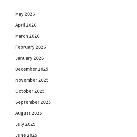
May 2026
April 2026
March 2026
February 2026
January 2026
December 2025
November 2025
October 2025
September 2025
August 2025
July 2025
June 2025