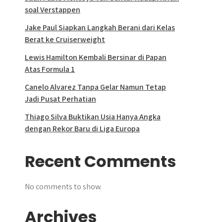
soal Verstappen
Jake Paul Siapkan Langkah Berani dari Kelas
Berat ke Cruiserweight
Lewis Hamilton Kembali Bersinar di Papan
Atas Formula 1
Canelo Alvarez Tanpa Gelar Namun Tetap
Jadi Pusat Perhatian
Thiago Silva Buktikan Usia Hanya Angka
dengan Rekor Baru di Liga Europa
Recent Comments
No comments to show.
Archives