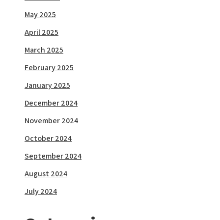
May 2025
April 2025
March 2025
February 2025
January 2025
December 2024
November 2024
October 2024
September 2024
August 2024
July 2024