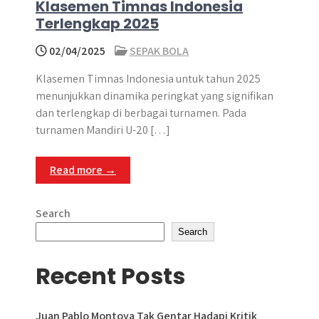
Klasemen Timnas Indonesia
Terlengkap 2025
02/04/2025
SEPAK BOLA
Klasemen Timnas Indonesia untuk tahun 2025
menunjukkan dinamika peringkat yang signifikan
dan terlengkap di berbagai turnamen. Pada
turnamen Mandiri U-20 […]
Read more →
Search
Search
Recent Posts
Juan Pablo Montoya Tak Gentar Hadapi Kritik