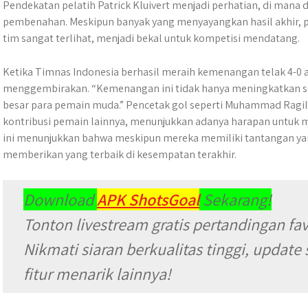
Pendekatan pelatih Patrick Kluivert menjadi perhatian, di mana
pembenahan. Meskipun banyak yang menyayangkan hasil akhir,
tim sangat terlihat, menjadi bekal untuk kompetisi mendatang.
Ketika Timnas Indonesia berhasil meraih kemenangan telak 4-0 ata
menggembirakan. “Kemenangan ini tidak hanya meningkatkan se
besar para pemain muda.” Pencetak gol seperti Muhammad Ragil,
kontribusi pemain lainnya, menunjukkan adanya harapan untuk m
ini menunjukkan bahwa meskipun mereka memiliki tantangan ya
memberikan yang terbaik di kesempatan terakhir.
Download
APK ShotsGoal
Sekarang!
Tonton livestream gratis pertandingan fa
Nikmati siaran berkualitas tinggi, update 
fitur menarik lainnya!