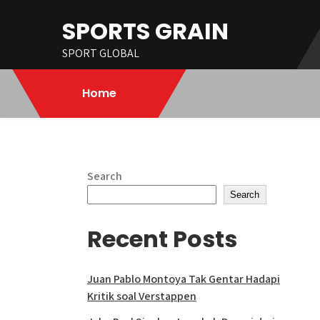
Skip
SPORTS GRAIN
to
content
SPORT GLOBAL
Home
Search
Search
Recent Posts
Juan Pablo Montoya Tak Gentar Hadapi
Kritik soal Verstappen