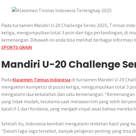
s
b
e
g
e
A
o
n
r
p
o
g
a
p
k
e
m
Pada turnamen Mandiri U-20 Challenge Series 2025, Timnas Indon
r
ketiga, mengumpulkan total 3 poin dari tiga pertandingan, di 
kemenangan. Dibawah ini anda bisa melihat berbagai informasi 
SPORTS GRAIN
.
Mandiri U-20 Challenge Se
Pada
Klasemen Timnas Indonesia
di turnamen Mandiri U-20 Chall
mengakhiri kompetisi di posisi ketiga, mengumpulkan total 3 po
mengalami dua kekalahan dan satu kemenangan. “Kemenangan 
yang tidak mudah, terutama saat melawan tim yang lebih berpen
kalah 0-1 dari Yordania, yang menjadi sinyal awal bahwa mereka 
Setelah itu, Indonesia kembali mengalami rentetan hasil yang ku
“Dalam laga-laga tersebut, banyak pelajaran penting yang bisa d