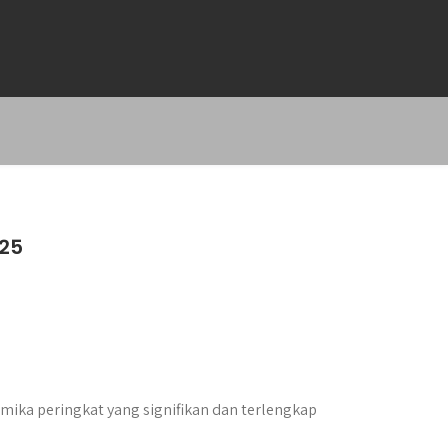
025
ika peringkat yang signifikan dan terlengkap