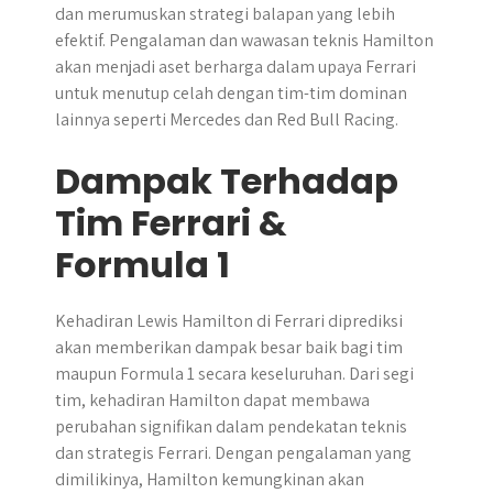
dan merumuskan strategi balapan yang lebih
efektif. Pengalaman dan wawasan teknis Hamilton
akan menjadi aset berharga dalam upaya Ferrari
untuk menutup celah dengan tim-tim dominan
lainnya seperti Mercedes dan Red Bull Racing.
Dampak Terhadap
Tim Ferrari &
Formula 1
Kehadiran Lewis Hamilton di Ferrari diprediksi
akan memberikan dampak besar baik bagi tim
maupun Formula 1 secara keseluruhan. Dari segi
tim, kehadiran Hamilton dapat membawa
perubahan signifikan dalam pendekatan teknis
dan strategis Ferrari. Dengan pengalaman yang
dimilikinya, Hamilton kemungkinan akan