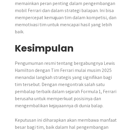
memainkan peran penting dalam pengembangan
mobil Ferrari dan dalam strategi balapan. Ini bisa
mempercepat kemajuan tim dalam kompetisi, dan
memotivasi tim untuk mencapai hasil yang lebih
baik.
Kesimpulan
Pengumuman resmi tentang bergabungnya Lewis
Hamilton dengan Tim Ferrari mulai musim 2025
menandai langkah strategis yang signifikan bagi
tim tersebut. Dengan mengontrak salah satu
pembalap terbaik dalam sejarah Formula 1, Ferrari
berusaha untuk memperkuat posisinya dan
mengembalikan kejayaannya di dunia balap.
Keputusan ini diharapkan akan membawa manfaat
besar bagi tim, baik dalam hal pengembangan