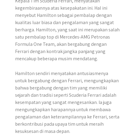
Kepala Tim Scuderia Ferrari, menyatakan
kegembiraannya atas kesepakatan ini. Hal ini
menyebut Hamilton sebagai pembalap dengan
kualitas luar biasa dan pengalaman yang sangat
berharga. Hamilton, yang saat ini merupakan salah
satu pembalap top di Mercedes-AMG Petronas
Formula One Team, akan bergabung dengan
Ferrari dengan kontrak jangka panjang yang
mencakup beberapa musim mendatang.
Hamilton sendiri menyatakan antusiasmenya
untuk bergabung dengan Ferrari, mengungkapkan
bahwa bergabung dengan tim yang memiliki
sejarah dan tradisi seperti Scuderia Ferrari adalah
kesempatan yang sangat mengesankan. Ia juga
mengungkapkan harapannya untuk membawa
pengalaman dan keterampilannya ke Ferrari, serta
berkontribusi pada upaya tim untuk meraih
kesuksesan di masa depan.