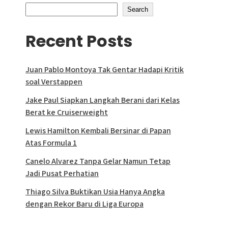
Search
Recent Posts
Juan Pablo Montoya Tak Gentar Hadapi Kritik
soal Verstappen
Jake Paul Siapkan Langkah Berani dari Kelas
Berat ke Cruiserweight
Lewis Hamilton Kembali Bersinar di Papan
Atas Formula 1
Canelo Alvarez Tanpa Gelar Namun Tetap
Jadi Pusat Perhatian
Thiago Silva Buktikan Usia Hanya Angka
dengan Rekor Baru di Liga Europa