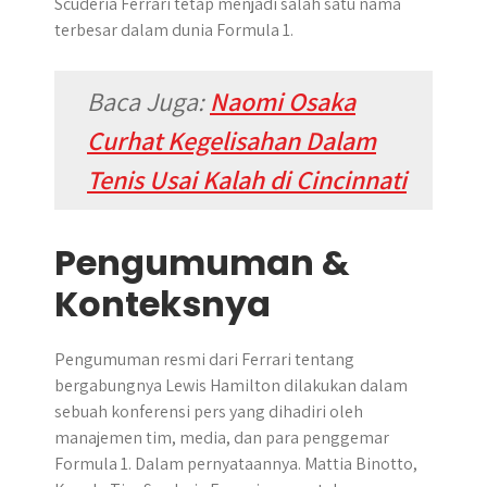
Scuderia Ferrari tetap menjadi salah satu nama
terbesar dalam dunia Formula 1.
Baca Juga:
Naomi Osaka
Curhat Kegelisahan Dalam
Tenis Usai Kalah di Cincinnati
Pengumuman &
Konteksnya
Pengumuman resmi dari Ferrari tentang
bergabungnya Lewis Hamilton dilakukan dalam
sebuah konferensi pers yang dihadiri oleh
manajemen tim, media, dan para penggemar
Formula 1. Dalam pernyataannya. Mattia Binotto,