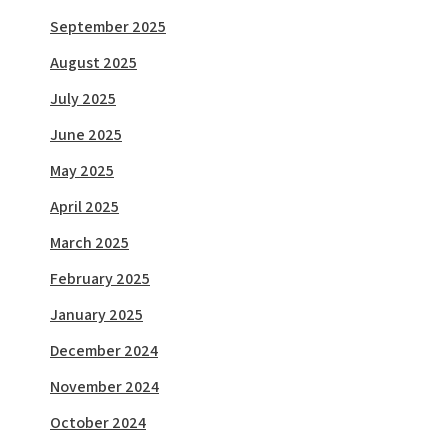
September 2025
August 2025
July 2025
June 2025
May 2025
April 2025
March 2025
February 2025
January 2025
December 2024
November 2024
October 2024