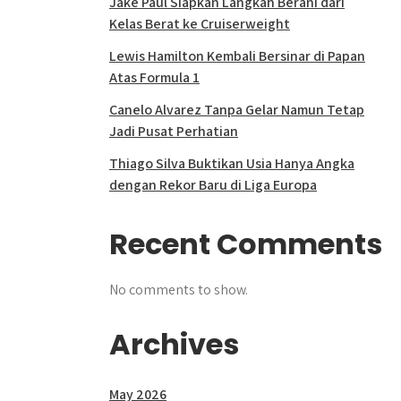
Jake Paul Siapkan Langkah Berani dari
Kelas Berat ke Cruiserweight
Lewis Hamilton Kembali Bersinar di Papan
Atas Formula 1
Canelo Alvarez Tanpa Gelar Namun Tetap
Jadi Pusat Perhatian
Thiago Silva Buktikan Usia Hanya Angka
dengan Rekor Baru di Liga Europa
Recent Comments
No comments to show.
Archives
May 2026