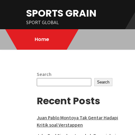
Skip
SPORTS GRAIN
to
content
SPORT GLOBAL
Home
Search
Search
Recent Posts
Juan Pablo Montoya Tak Gentar Hadapi
Kritik soal Verstappen