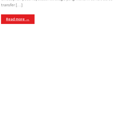
transfer […]
Read more →