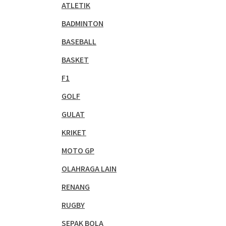
ATLETIK
BADMINTON
BASEBALL
BASKET
F1
GOLF
GULAT
KRIKET
MOTO GP
OLAHRAGA LAIN
RENANG
RUGBY
SEPAK BOLA