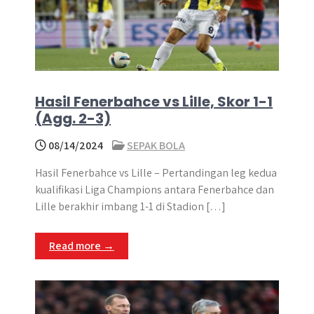
Hasil Fenerbahce vs Lille, Skor 1-1
(Agg. 2-3)
08/14/2024
SEPAK BOLA
Hasil Fenerbahce vs Lille – Pertandingan leg kedua
kualifikasi Liga Champions antara Fenerbahce dan
Lille berakhir imbang 1-1 di Stadion […]
Read more →