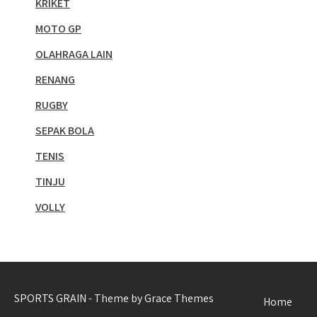
KRIKET
MOTO GP
OLAHRAGA LAIN
RENANG
RUGBY
SEPAK BOLA
TENIS
TINJU
VOLLY
SPORTS GRAIN - Theme by Grace Themes
Home