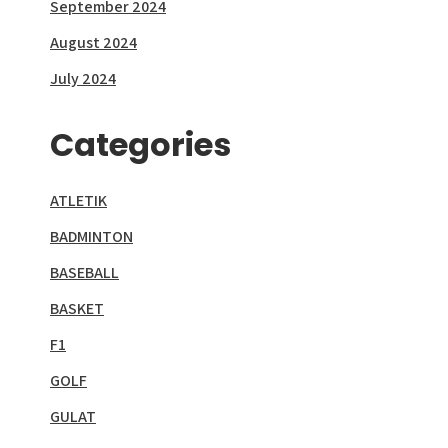
September 2024
August 2024
July 2024
Categories
ATLETIK
BADMINTON
BASEBALL
BASKET
F1
GOLF
GULAT