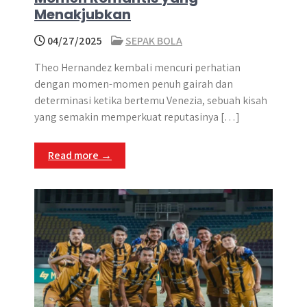
Menakjubkan
04/27/2025
SEPAK BOLA
Theo Hernandez kembali mencuri perhatian
dengan momen-momen penuh gairah dan
determinasi ketika bertemu Venezia, sebuah kisah
yang semakin memperkuat reputasinya […]
Read more →