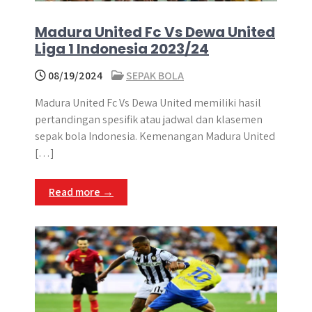
Madura United Fc Vs Dewa United
Liga 1 Indonesia 2023/24
08/19/2024
SEPAK BOLA
Madura United Fc Vs Dewa United memiliki hasil
pertandingan spesifik atau jadwal dan klasemen
sepak bola Indonesia. Kemenangan Madura United
[…]
Read more →