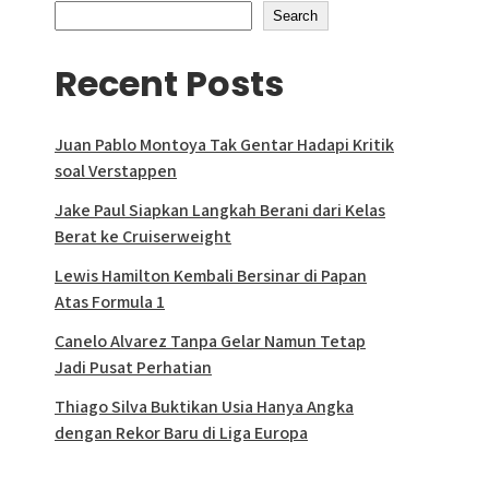
Search
Recent Posts
Juan Pablo Montoya Tak Gentar Hadapi Kritik
soal Verstappen
Jake Paul Siapkan Langkah Berani dari Kelas
Berat ke Cruiserweight
Lewis Hamilton Kembali Bersinar di Papan
Atas Formula 1
Canelo Alvarez Tanpa Gelar Namun Tetap
Jadi Pusat Perhatian
Thiago Silva Buktikan Usia Hanya Angka
dengan Rekor Baru di Liga Europa