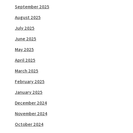
September 2025
August 2025
July 2025
June 2025
May 2025
April 2025
March 2025
February 2025
January 2025
December 2024
November 2024
October 2024