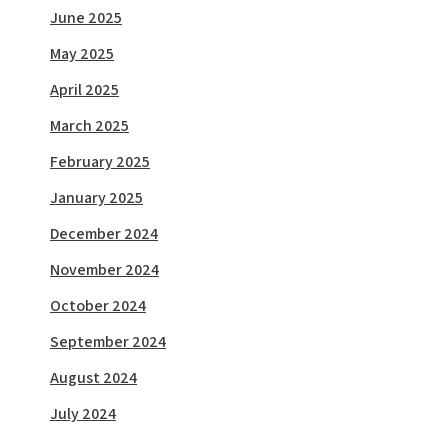
June 2025
May 2025
April 2025
March 2025
February 2025
January 2025
December 2024
November 2024
October 2024
September 2024
August 2024
July 2024