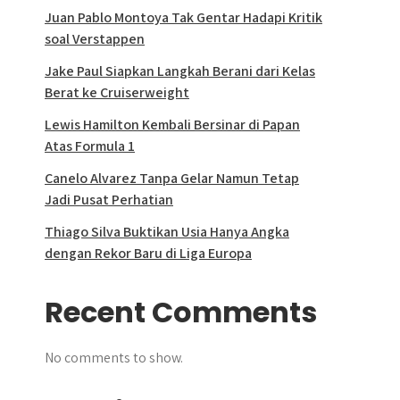
Juan Pablo Montoya Tak Gentar Hadapi Kritik
soal Verstappen
Jake Paul Siapkan Langkah Berani dari Kelas
Berat ke Cruiserweight
Lewis Hamilton Kembali Bersinar di Papan
Atas Formula 1
Canelo Alvarez Tanpa Gelar Namun Tetap
Jadi Pusat Perhatian
Thiago Silva Buktikan Usia Hanya Angka
dengan Rekor Baru di Liga Europa
Recent Comments
No comments to show.