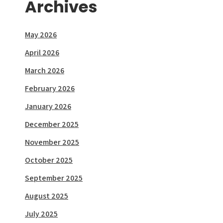
Archives
May 2026
April 2026
March 2026
February 2026
January 2026
December 2025
November 2025
October 2025
September 2025
August 2025
July 2025