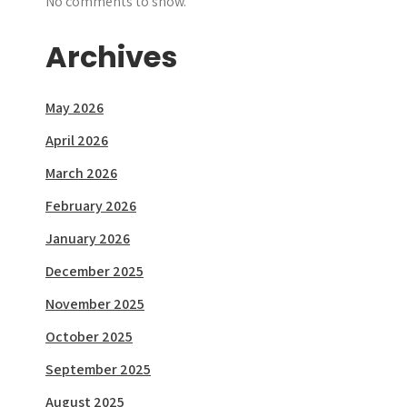
No comments to show.
Archives
May 2026
April 2026
March 2026
February 2026
January 2026
December 2025
November 2025
October 2025
September 2025
August 2025