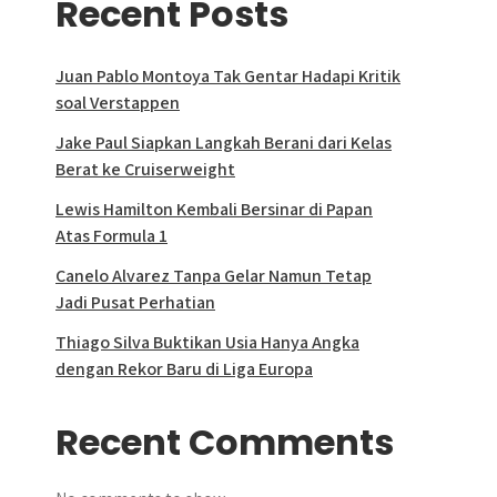
Recent Posts
Juan Pablo Montoya Tak Gentar Hadapi Kritik
soal Verstappen
Jake Paul Siapkan Langkah Berani dari Kelas
Berat ke Cruiserweight
Lewis Hamilton Kembali Bersinar di Papan
Atas Formula 1
Canelo Alvarez Tanpa Gelar Namun Tetap
Jadi Pusat Perhatian
Thiago Silva Buktikan Usia Hanya Angka
dengan Rekor Baru di Liga Europa
Recent Comments