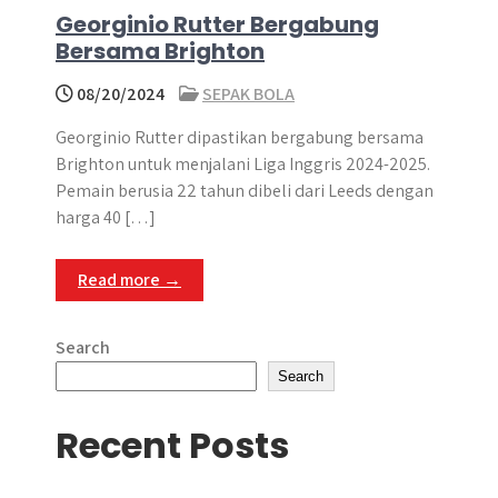
Georginio Rutter Bergabung
Bersama Brighton
08/20/2024
SEPAK BOLA
Georginio Rutter dipastikan bergabung bersama
Brighton untuk menjalani Liga Inggris 2024-2025.
Pemain berusia 22 tahun dibeli dari Leeds dengan
harga 40 […]
Read more →
Search
Search
Recent Posts