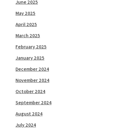
June 2025
May 2025
April 2025
March 2025
February 2025
January 2025
December 2024
November 2024
October 2024
September 2024
August 2024
July 2024