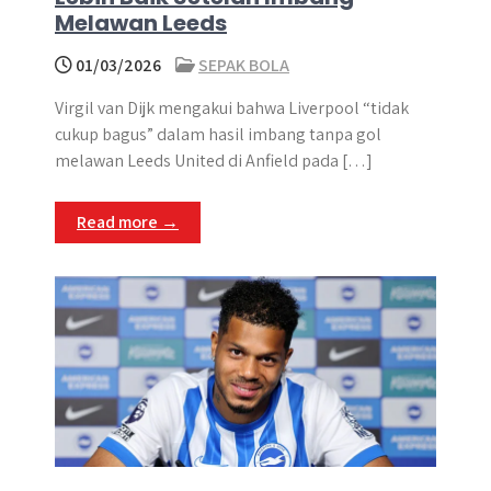
Melawan Leeds
01/03/2026
SEPAK BOLA
Virgil van Dijk mengakui bahwa Liverpool “tidak
cukup bagus” dalam hasil imbang tanpa gol
melawan Leeds United di Anfield pada […]
Read more →