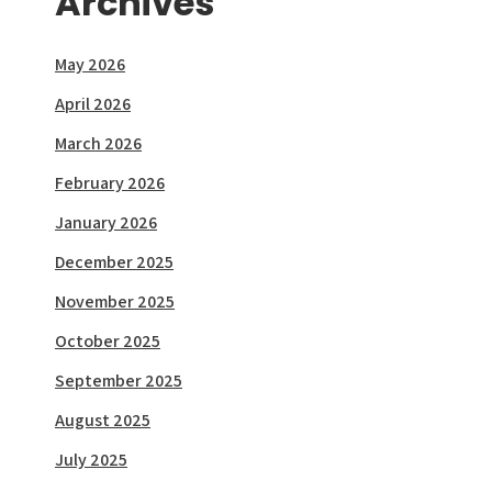
Archives
May 2026
April 2026
March 2026
February 2026
January 2026
December 2025
November 2025
October 2025
September 2025
August 2025
July 2025