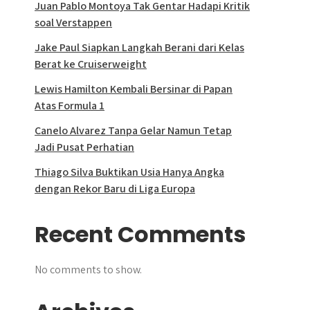
Juan Pablo Montoya Tak Gentar Hadapi Kritik
soal Verstappen
Jake Paul Siapkan Langkah Berani dari Kelas
Berat ke Cruiserweight
Lewis Hamilton Kembali Bersinar di Papan
Atas Formula 1
Canelo Alvarez Tanpa Gelar Namun Tetap
Jadi Pusat Perhatian
Thiago Silva Buktikan Usia Hanya Angka
dengan Rekor Baru di Liga Europa
Recent Comments
No comments to show.