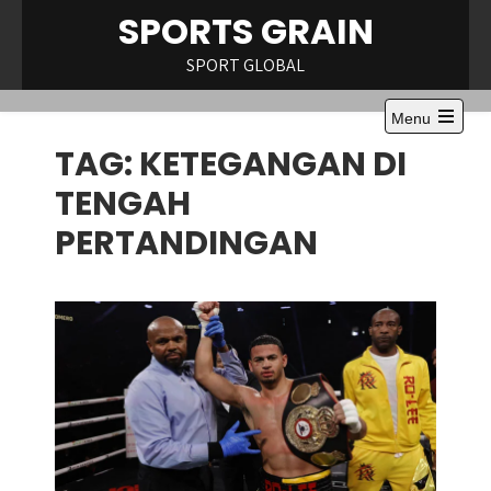
Skip
SPORTS GRAIN
to
content
SPORT GLOBAL
Menu
Open
TAG:
KETEGANGAN DI
the
main
menu
TENGAH
PERTANDINGAN