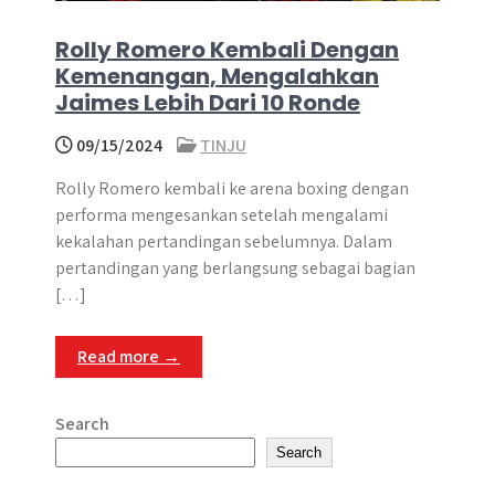
Rolly Romero Kembali Dengan
Kemenangan, Mengalahkan
Jaimes Lebih Dari 10 Ronde
09/15/2024
TINJU
Rolly Romero kembali ke arena boxing dengan
performa mengesankan setelah mengalami
kekalahan pertandingan sebelumnya. Dalam
pertandingan yang berlangsung sebagai bagian
[…]
Read more →
Search
Search