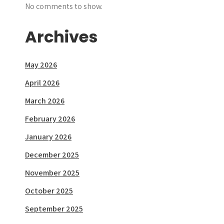
No comments to show.
Archives
May 2026
April 2026
March 2026
February 2026
January 2026
December 2025
November 2025
October 2025
September 2025