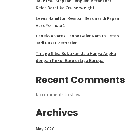
Jake Paul Siapkan Langkah Berani dari
Kelas Berat ke Cruiserweight
Lewis Hamilton Kembali Bersinar di Papan
Atas Formula 1
Canelo Alvarez Tanpa Gelar Namun Tetap
Jadi Pusat Perhatian
Thiago Silva Buktikan Usia Hanya Angka
dengan Rekor Baru di Liga Europa
Recent Comments
No comments to show.
Archives
May 2026