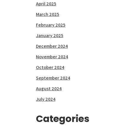
April 2025
March 2025
February 2025
January 2025
December 2024
November 2024
October 2024
September 2024
August 2024
July 2024
Categories