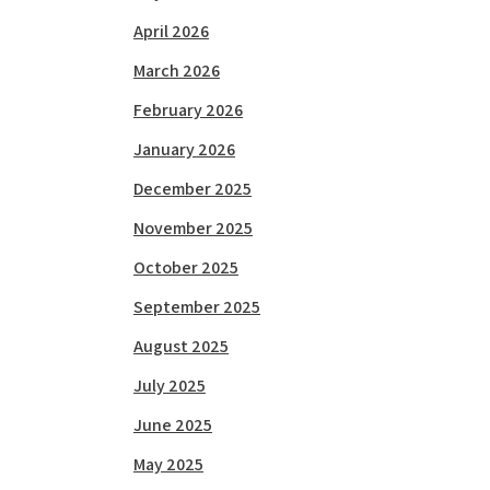
April 2026
March 2026
February 2026
January 2026
December 2025
November 2025
October 2025
September 2025
August 2025
July 2025
June 2025
May 2025