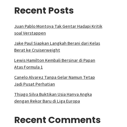
Recent Posts
Juan Pablo Montoya Tak Gentar Hadapi Kritik
soal Verstappen
Jake Paul Siapkan Langkah Berani dari Kelas
Berat ke Cruiserweight
Lewis Hamilton Kembali Bersinar di Papan
Atas Formula 1
Canelo Alvarez Tanpa Gelar Namun Tetap
Jadi Pusat Perhatian
Thiago Silva Buktikan Usia Hanya Angka
dengan Rekor Baru di Liga Europa
Recent Comments