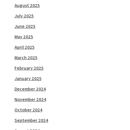
August 2025
July 2025
June 2025
May 2025
April 2025
March 2025
February 2025
January 2025
December 2024
November 2024
October 2024
September 2024