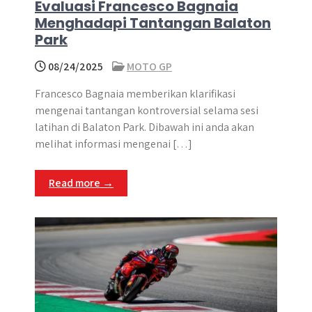
Evaluasi Francesco Bagnaia
Menghadapi Tantangan Balaton
Park
08/24/2025
MOTO GP
Francesco Bagnaia memberikan klarifikasi
mengenai tantangan kontroversial selama sesi
latihan di Balaton Park. Dibawah ini anda akan
melihat informasi mengenai […]
Read more →