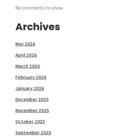
No comments to show.
Archives
May 2026
April 2026
March 2026
February 2026
January 2026
December 2025
November 2025
October 2025
September 2025