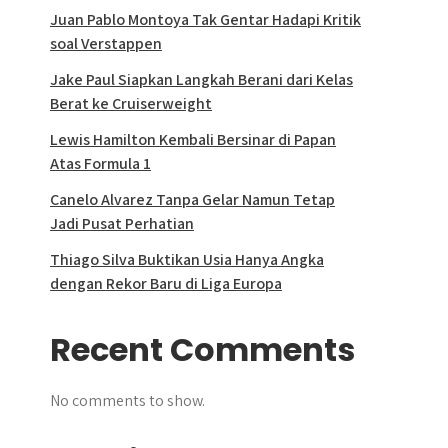
Juan Pablo Montoya Tak Gentar Hadapi Kritik
soal Verstappen
Jake Paul Siapkan Langkah Berani dari Kelas
Berat ke Cruiserweight
Lewis Hamilton Kembali Bersinar di Papan
Atas Formula 1
Canelo Alvarez Tanpa Gelar Namun Tetap
Jadi Pusat Perhatian
Thiago Silva Buktikan Usia Hanya Angka
dengan Rekor Baru di Liga Europa
Recent Comments
No comments to show.