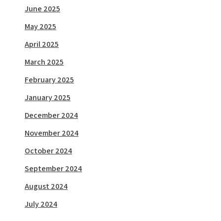
June 2025
May 2025
April 2025
March 2025
February 2025
January 2025
December 2024
November 2024
October 2024
September 2024
August 2024
July 2024