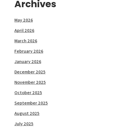
Archives
May 2026
April 2026
March 2026
February 2026
January 2026
December 2025
November 2025
October 2025
September 2025
August 2025
July 2025