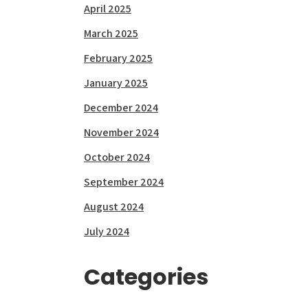
April 2025
March 2025
February 2025
January 2025
December 2024
November 2024
October 2024
September 2024
August 2024
July 2024
Categories