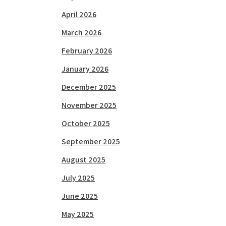
April 2026
March 2026
February 2026
January 2026
December 2025
November 2025
October 2025
September 2025
August 2025
July 2025
June 2025
May 2025