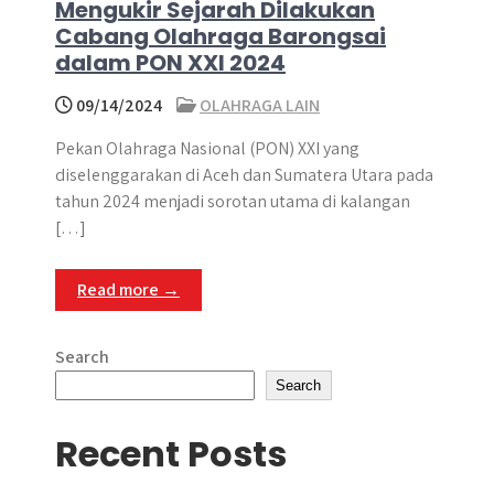
Mengukir Sejarah Dilakukan
Cabang Olahraga Barongsai
dalam PON XXI 2024
09/14/2024
OLAHRAGA LAIN
Pekan Olahraga Nasional (PON) XXI yang
diselenggarakan di Aceh dan Sumatera Utara pada
tahun 2024 menjadi sorotan utama di kalangan
[…]
Read more →
Search
Search
Recent Posts