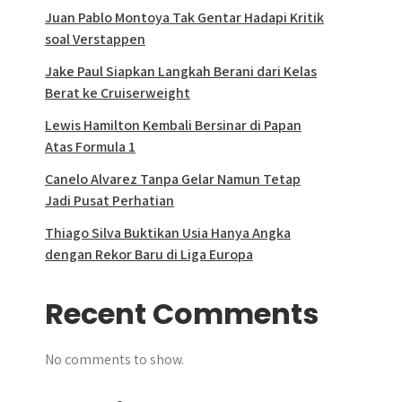
Juan Pablo Montoya Tak Gentar Hadapi Kritik
soal Verstappen
Jake Paul Siapkan Langkah Berani dari Kelas
Berat ke Cruiserweight
Lewis Hamilton Kembali Bersinar di Papan
Atas Formula 1
Canelo Alvarez Tanpa Gelar Namun Tetap
Jadi Pusat Perhatian
Thiago Silva Buktikan Usia Hanya Angka
dengan Rekor Baru di Liga Europa
Recent Comments
No comments to show.