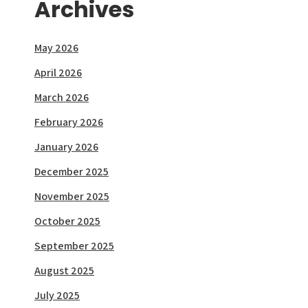
Archives
May 2026
April 2026
March 2026
February 2026
January 2026
December 2025
November 2025
October 2025
September 2025
August 2025
July 2025