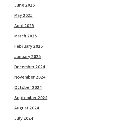
June 2025
May 2025
April 2025
March 2025
February 2025
January 2025
December 2024
November 2024
October 2024
September 2024
August 2024
July 2024