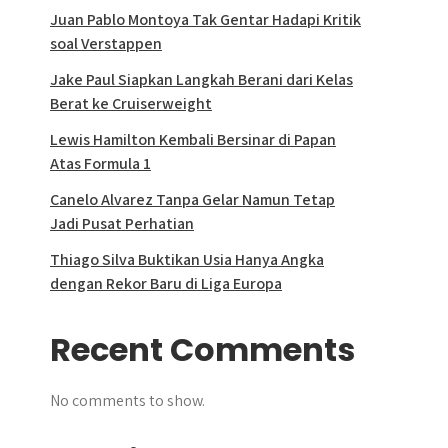
Juan Pablo Montoya Tak Gentar Hadapi Kritik
soal Verstappen
Jake Paul Siapkan Langkah Berani dari Kelas
Berat ke Cruiserweight
Lewis Hamilton Kembali Bersinar di Papan
Atas Formula 1
Canelo Alvarez Tanpa Gelar Namun Tetap
Jadi Pusat Perhatian
Thiago Silva Buktikan Usia Hanya Angka
dengan Rekor Baru di Liga Europa
Recent Comments
No comments to show.