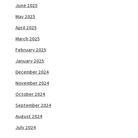
June 2025
May 2025
April 2025
March 2025
February 2025
January 2025
December 2024
November 2024
October 2024
September 2024
August 2024
July 2024