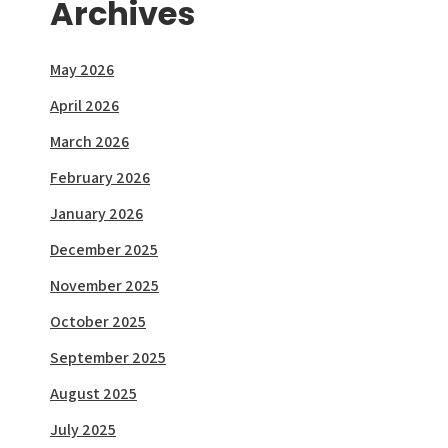
Archives
May 2026
April 2026
March 2026
February 2026
January 2026
December 2025
November 2025
October 2025
September 2025
August 2025
July 2025