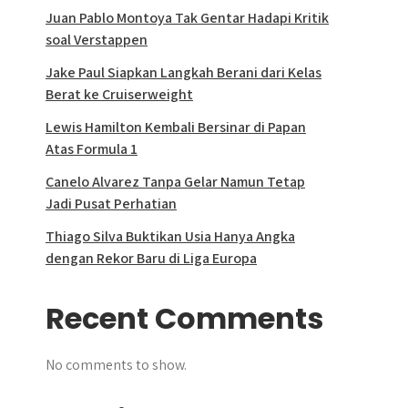
Juan Pablo Montoya Tak Gentar Hadapi Kritik
soal Verstappen
Jake Paul Siapkan Langkah Berani dari Kelas
Berat ke Cruiserweight
Lewis Hamilton Kembali Bersinar di Papan
Atas Formula 1
Canelo Alvarez Tanpa Gelar Namun Tetap
Jadi Pusat Perhatian
Thiago Silva Buktikan Usia Hanya Angka
dengan Rekor Baru di Liga Europa
Recent Comments
No comments to show.