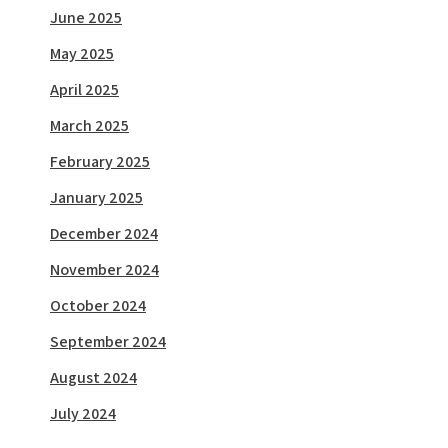
June 2025
May 2025
April 2025
March 2025
February 2025
January 2025
December 2024
November 2024
October 2024
September 2024
August 2024
July 2024