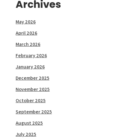
Archives
May 2026
April 2026
March 2026
February 2026
January 2026
December 2025
November 2025
October 2025
September 2025
August 2025
July 2025