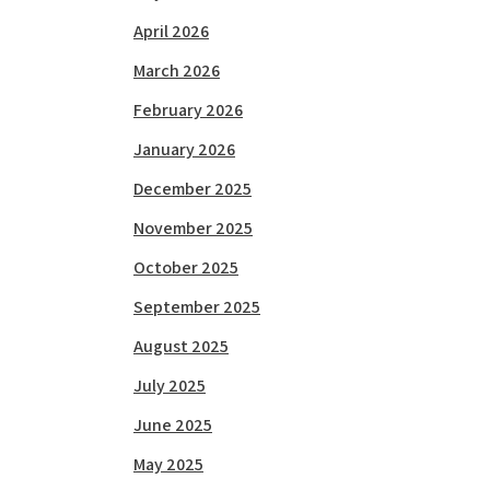
April 2026
March 2026
February 2026
January 2026
December 2025
November 2025
October 2025
September 2025
August 2025
July 2025
June 2025
May 2025