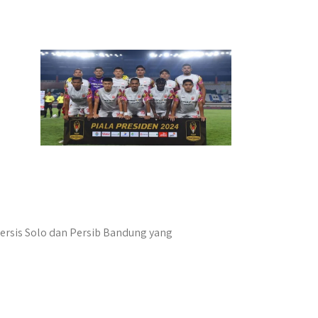
ersis Solo dan Persib Bandung yang