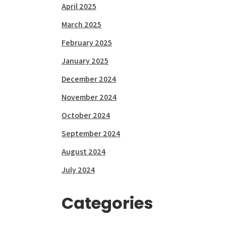
April 2025
March 2025
February 2025
January 2025
December 2024
November 2024
October 2024
September 2024
August 2024
July 2024
Categories