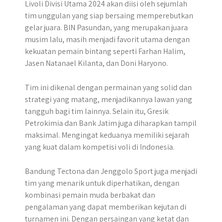
Livoli Divisi Utama 2024 akan diisi oleh sejumlah
tim unggulan yang siap bersaing memperebutkan
gelar juara. BIN Pasundan, yang merupakan juara
musim lalu, masih menjadi favorit utama dengan
kekuatan pemain bintang seperti Farhan Halim,
Jasen Natanael Kilanta, dan Doni Haryono.
Tim ini dikenal dengan permainan yang solid dan
strategi yang matang, menjadikannya lawan yang
tangguh bagi tim lainnya. Selain itu, Gresik
Petrokimia dan Bank Jatim juga diharapkan tampil
maksimal. Mengingat keduanya memiliki sejarah
yang kuat dalam kompetisi voli di Indonesia.
Bandung Tectona dan Jenggolo Sport juga menjadi
tim yang menarik untuk diperhatikan, dengan
kombinasi pemain muda berbakat dan
pengalaman yang dapat memberikan kejutan di
turnamen ini. Dengan persaingan yang ketat dan