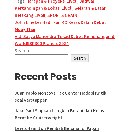
Tags:
Harapan & Proyeksi Livoli
,
Jadwal
Pertandingan & Lokasi Livoli
,
Sejarah & Latar
Belakang Livoli
,
SPORTS GRAIN
Post
John Lineker Hadirkan KO Keras Dalam Debut
Muay Thai
navigation
Aldi Satya Mahendra Tekad Sabet Kemenangan di
WorldSSP300 Prancis 2024
Search
Search
Recent Posts
Juan Pablo Montoya Tak Gentar Hadapi Kritik
soal Verstappen
Jake Paul Siapkan Langkah Berani dari Kelas
Berat ke Cruiserweight
Lewis Hamilton Kembali Bersinar di Papan