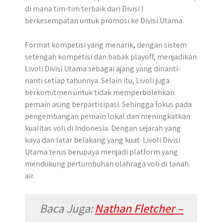
di mana tim-tim terbaik dari Divisi I
berkesempatan untuk promosi ke Divisi Utama.
Format kompetisi yang menarik, dengan sistem
setengah kompetisi dan babak playoff, menjadikan
Livoli Divisi Utama sebagai ajang yang dinanti-
nanti setiap tahunnya. Selain itu, Livoli juga
berkomitmen untuk tidak memperbolehkan
pemain asing berpartisipasi. Sehingga fokus pada
pengembangan pemain lokal dan meningkatkan
kualitas voli di Indonesia. Dengan sejarah yang
kaya dan latar belakang yang kuat. Livoli Divisi
Utama terus berupaya menjadi platform yang
mendukung pertumbuhan olahraga voli di tanah
air.
Baca Juga:
Nathan Fletcher –