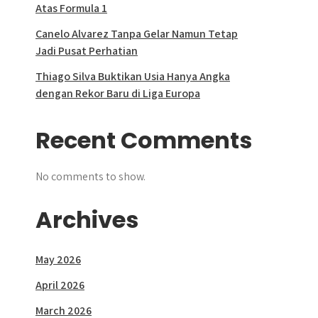
Atas Formula 1
Canelo Alvarez Tanpa Gelar Namun Tetap
Jadi Pusat Perhatian
Thiago Silva Buktikan Usia Hanya Angka
dengan Rekor Baru di Liga Europa
Recent Comments
No comments to show.
Archives
May 2026
April 2026
March 2026