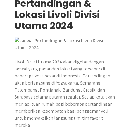
Pertandingan &
Lokasi Livoli Divisi
Utama 2024
Livoli Divisi Utama 2024 akan digelar dengan
jadwal yang padat dan lokasi yang tersebar di
beberapa kota besar di Indonesia. Pertandingan
akan berlangsung di Yogyakarta, Semarang,
Palembang, Pontianak, Bandung, Gresik, dan
Surabaya selama putaran reguler. Setiap kota akan
menjadi tuan rumah bagi beberapa pertandingan,
memberikan kesempatan bagi penggemar voli
untuk menyaksikan langsung tim-tim favorit
mereka.