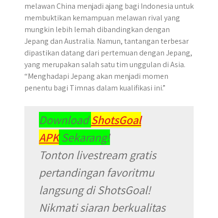
melawan China menjadi ajang bagi Indonesia untuk
membuktikan kemampuan melawan rival yang
mungkin lebih lemah dibandingkan dengan
Jepang dan Australia. Namun, tantangan terbesar
dipastikan datang dari pertemuan dengan Jepang,
yang merupakan salah satu tim unggulan di Asia.
“Menghadapi Jepang akan menjadi momen
penentu bagi Timnas dalam kualifikasi ini.”
Download
ShotsGoal
APK
Sekarang!
Tonton livestream gratis
pertandingan favoritmu
langsung di ShotsGoal!
Nikmati siaran berkualitas