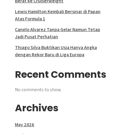
Berat ke Cruiserweight
Lewis Hamilton Kembali Bersinar di Papan
Atas Formula 1
Canelo Alvarez Tanpa Gelar Namun Tetap
Jadi Pusat Perhatian
Thiago Silva Buktikan Usia Hanya Angka
dengan Rekor Baru di Liga Europa
Recent Comments
No comments to show.
Archives
May 2026