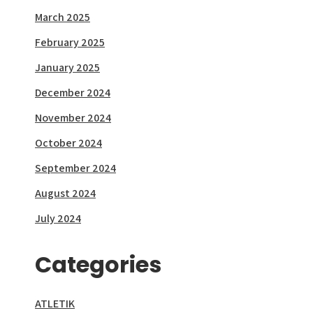
March 2025
February 2025
January 2025
December 2024
November 2024
October 2024
September 2024
August 2024
July 2024
Categories
ATLETIK