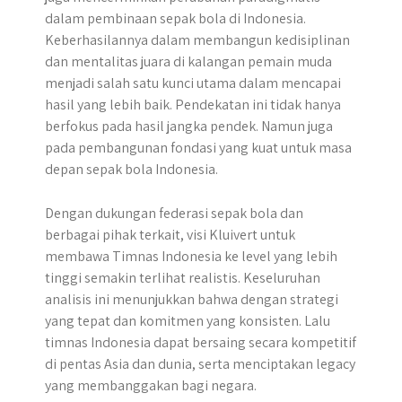
dalam pembinaan sepak bola di Indonesia.
Keberhasilannya dalam membangun kedisiplinan
dan mentalitas juara di kalangan pemain muda
menjadi salah satu kunci utama dalam mencapai
hasil yang lebih baik. Pendekatan ini tidak hanya
berfokus pada hasil jangka pendek. Namun juga
pada pembangunan fondasi yang kuat untuk masa
depan sepak bola Indonesia.
Dengan dukungan federasi sepak bola dan
berbagai pihak terkait, visi Kluivert untuk
membawa Timnas Indonesia ke level yang lebih
tinggi semakin terlihat realistis. Keseluruhan
analisis ini menunjukkan bahwa dengan strategi
yang tepat dan komitmen yang konsisten. Lalu
timnas Indonesia dapat bersaing secara kompetitif
di pentas Asia dan dunia, serta menciptakan legacy
yang membanggakan bagi negara.