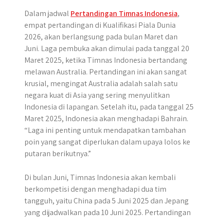
Dalam jadwal
Pertandingan Timnas Indonesia
,
empat pertandingan di Kualifikasi Piala Dunia
2026, akan berlangsung pada bulan Maret dan
Juni. Laga pembuka akan dimulai pada tanggal 20
Maret 2025, ketika Timnas Indonesia bertandang
melawan Australia. Pertandingan ini akan sangat
krusial, mengingat Australia adalah salah satu
negara kuat di Asia yang sering menyulitkan
Indonesia di lapangan. Setelah itu, pada tanggal 25
Maret 2025, Indonesia akan menghadapi Bahrain.
“Laga ini penting untuk mendapatkan tambahan
poin yang sangat diperlukan dalam upaya lolos ke
putaran berikutnya.”
Di bulan Juni, Timnas Indonesia akan kembali
berkompetisi dengan menghadapi dua tim
tangguh, yaitu China pada 5 Juni 2025 dan Jepang
yang dijadwalkan pada 10 Juni 2025. Pertandingan