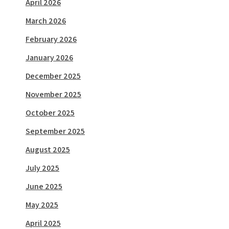
April 2026
March 2026
February 2026
January 2026
December 2025
November 2025
October 2025
September 2025
August 2025
July 2025
June 2025
May 2025
April 2025