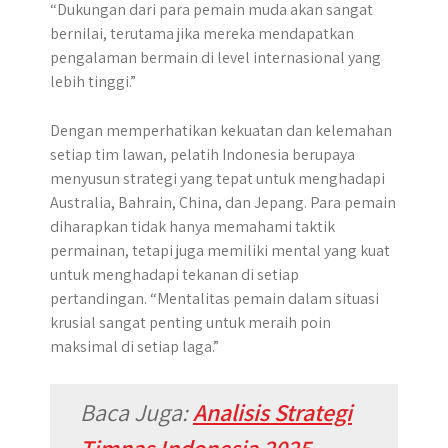
“Dukungan dari para pemain muda akan sangat
bernilai, terutama jika mereka mendapatkan
pengalaman bermain di level internasional yang
lebih tinggi.”
Dengan memperhatikan kekuatan dan kelemahan
setiap tim lawan, pelatih Indonesia berupaya
menyusun strategi yang tepat untuk menghadapi
Australia, Bahrain, China, dan Jepang. Para pemain
diharapkan tidak hanya memahami taktik
permainan, tetapi juga memiliki mental yang kuat
untuk menghadapi tekanan di setiap
pertandingan. “Mentalitas pemain dalam situasi
krusial sangat penting untuk meraih poin
maksimal di setiap laga.”
Baca Juga:
Analisis Strategi