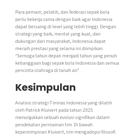
Para pemain, pelatih, dan federasi sepak bola
perlu bekerja sama dengan baik agar Indonesia
dapat bersaing di level yang lebih tinggi. Dengan
strategi yang baik, mental yang kuat, dan
dukungan dari masyarakat, Indonesia dapat
meraih prestasi yang selama ini diimpikan.
“Semoga tahun depan menjadi tahun yang penuh
kebanggaan bagi sepak bola Indonesia dan semua
pencinta olahraga di tanah air.”
Kesimpulan
Analisis strategi Timnas Indonesia yang dilatih
oleh Patrick Kluivert pada tahun 2025
menunjukkan sebuah evolusi signifikan dalam
pendekatan permainan tim. Di bawah
kepemimpinan Kluivert, tim mengadopsi filosofi