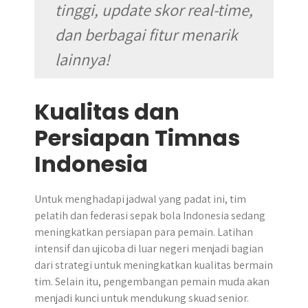
tinggi, update skor real-time,
dan berbagai fitur menarik
lainnya!
Kualitas dan
Persiapan Timnas
Indonesia
Untuk menghadapi jadwal yang padat ini, tim
pelatih dan federasi sepak bola Indonesia sedang
meningkatkan persiapan para pemain. Latihan
intensif dan ujicoba di luar negeri menjadi bagian
dari strategi untuk meningkatkan kualitas bermain
tim. Selain itu, pengembangan pemain muda akan
menjadi kunci untuk mendukung skuad senior.